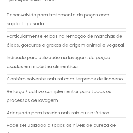
Desenvolvido para tratamento de peças com
sujidade pesada.
Particularmente eficaz na remoção de manchas
de
óleos, gorduras e graxas de origem animal e vegetal.
Indicado para utilização na lavagem de peças
usadas em indústria alimentícia.
Contém solvente natural com terpenos de linoneno.
Reforço / aditivo complementar para todos os
processos de lavagem.
Adequado para tecidos naturais ou sintéticos.
Pode ser utilizado a todos os níveis de dureza de