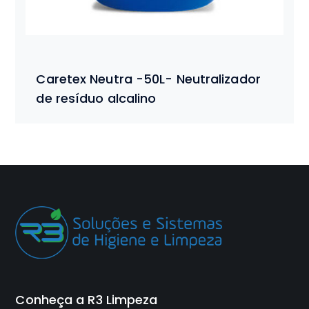
Caretex Neutra -50L- Neutralizador
de resíduo alcalino
Conheça a R3 Limpeza