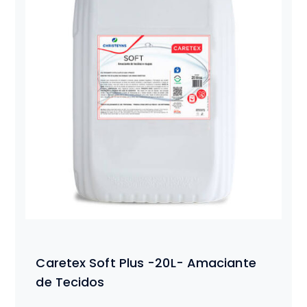
Caretex Soft Plus -20L- Amaciante
de Tecidos