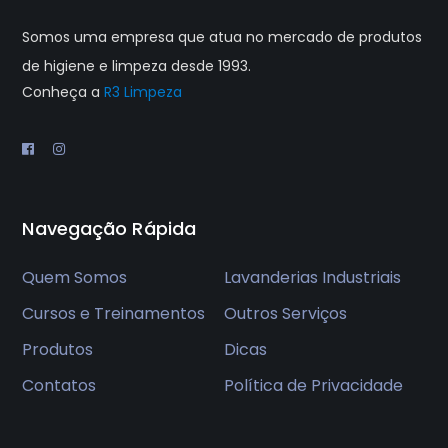
Somos uma empresa que atua no mercado de produtos
de higiene e limpeza desde 1993.
Conheça a
R3 Limpeza
Navegação Rápida
Quem Somos
Lavanderias Industriais
Cursos e Treinamentos
Outros Serviços
Produtos
Dicas
Contatos
Política de Privacidade