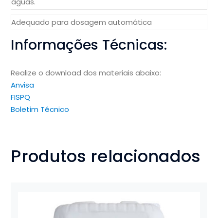
águas.
Adequado para dosagem automática
Informações Técnicas:
Realize o download dos materiais abaixo:
Anvisa
FISPQ
Boletim Técnico
Produtos relacionados