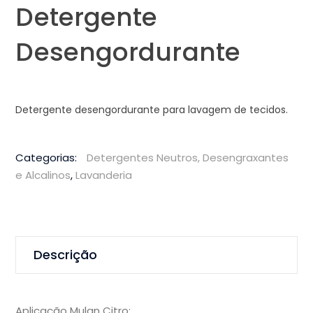
Detergente
Desengordurante
Detergente desengordurante para lavagem de tecidos.
Categorias:
Detergentes Neutros, Desengraxantes
e Alcalinos
,
Lavanderia
Descrição
Aplicação Mulan Citro: