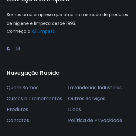
Somos uma empresa que atua no mercado de produtos
de higiene e limpeza desde 1993.
Conheça a
R3 Limpeza
Navegação Rápida
Quem Somos
Lavanderias Industriais
Cursos e Treinamentos
Outros Serviços
Produtos
Dicas
Contatos
Política de Privacidade