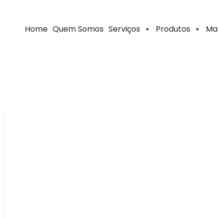
Home
Quem Somos
Serviços
Produtos
Ma