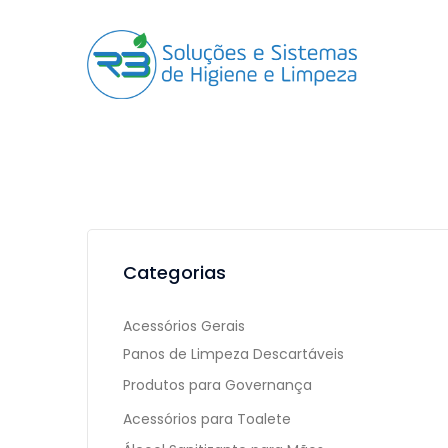
Categorias
Acessórios Gerais
Panos de Limpeza Descartáveis
Produtos para Governança
Acessórios para Toalete