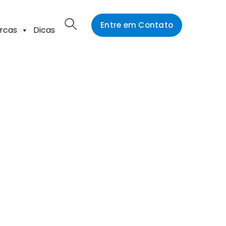
Entre em Contato
rcas
Dicas