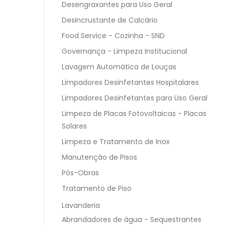
Desengraxantes para Uso Geral
Desincrustante de Calcário
Food Service - Cozinha - SND
Governança - Limpeza Institucional
Lavagem Automática de Louças
Limpadores Desinfetantes Hospitalares
Limpadores Desinfetantes para Uso Geral
Limpeza de Placas Fotovoltaicas - Placas
Solares
Limpeza e Tratamento de Inox
Manutenção de Pisos
Pós-Obras
Tratamento de Piso
Lavanderia
Abrandadores de água - Sequestrantes