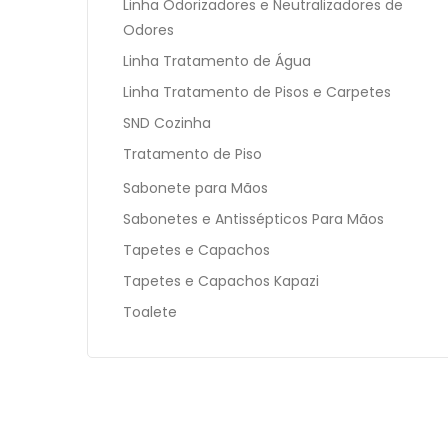
Linha Odorizadores e Neutralizadores de
Odores
Linha Tratamento de Água
Linha Tratamento de Pisos e Carpetes
SND Cozinha
Tratamento de Piso
Sabonete para Mãos
Sabonetes e Antissépticos Para Mãos
Tapetes e Capachos
Tapetes e Capachos Kapazi
Toalete