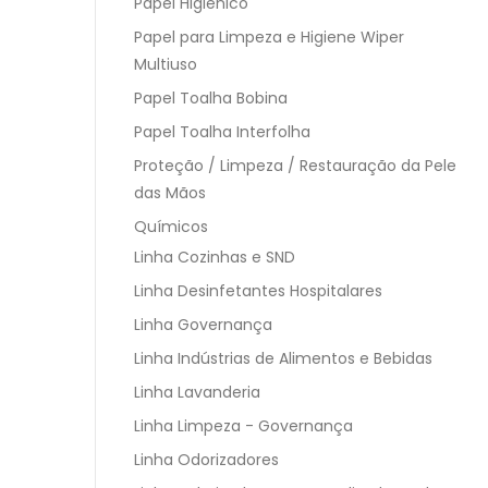
Papel Higiênico
Papel para Limpeza e Higiene Wiper
Multiuso
Papel Toalha Bobina
Papel Toalha Interfolha
Proteção / Limpeza / Restauração da Pele
das Mãos
Químicos
Linha Cozinhas e SND
Linha Desinfetantes Hospitalares
Linha Governança
Linha Indústrias de Alimentos e Bebidas
Linha Lavanderia
Linha Limpeza - Governança
Linha Odorizadores