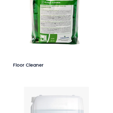
Floor Cleaner