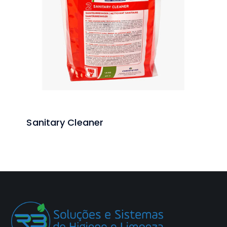
Sanitary Cleaner