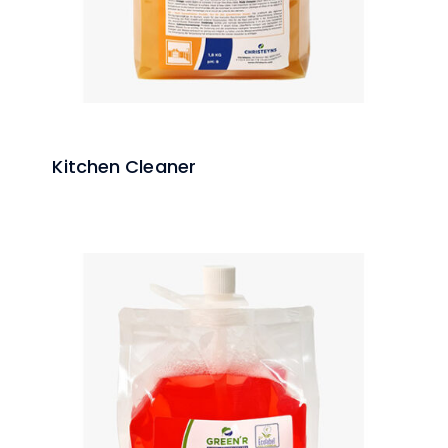
Kitchen Cleaner