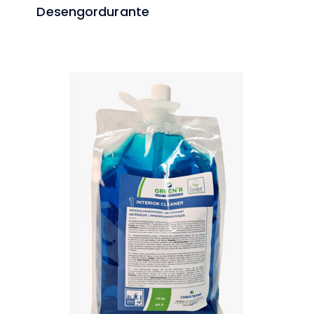
Desengordurante