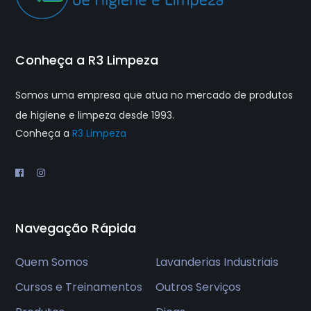
Conheça a R3 Limpeza
Somos uma empresa que atua no mercado de produtos
de higiene e limpeza desde 1993.
Conheça a
R3 Limpeza
Navegação Rápida
Quem Somos
Lavanderias Industriais
Cursos e Treinamentos
Outros Serviços