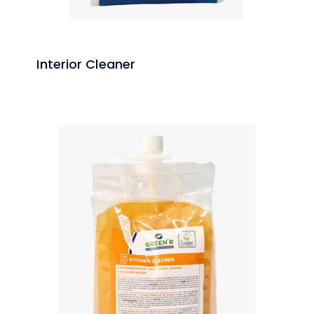
Interior Cleaner