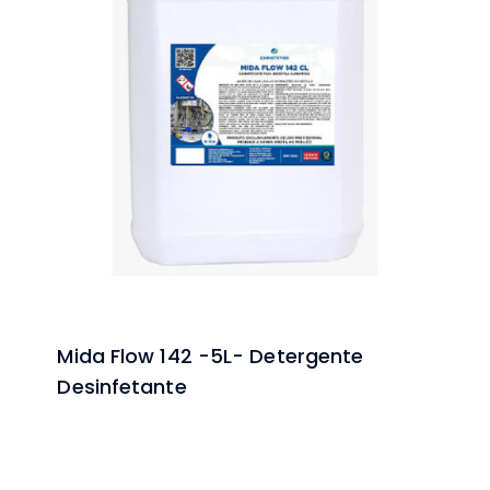
Mida Flow 142 -5L- Detergente
Desinfetante