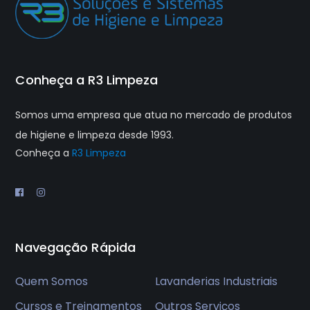
Conheça a R3 Limpeza
Somos uma empresa que atua no mercado de produtos
de higiene e limpeza desde 1993.
Conheça a
R3 Limpeza
Navegação Rápida
Quem Somos
Lavanderias Industriais
Cursos e Treinamentos
Outros Serviços