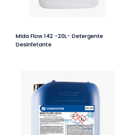
Mida Flow 142 -20L- Detergente
Desinfetante