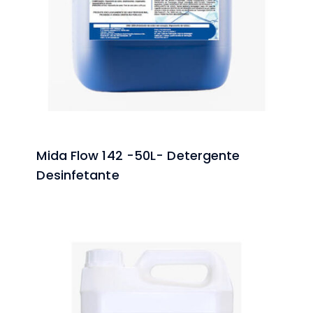
Mida Flow 142 -50L- Detergente
Desinfetante