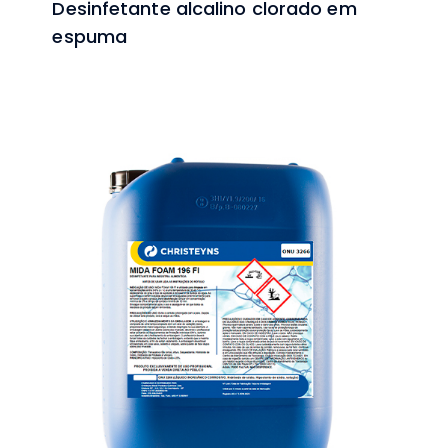
Desinfetante alcalino clorado em
espuma