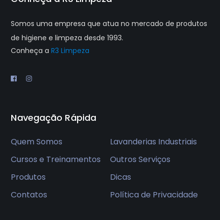
Somos uma empresa que atua no mercado de produtos
de higiene e limpeza desde 1993.
Conheça a
R3 Limpeza
Navegação Rápida
Quem Somos
Lavanderias Industriais
Cursos e Treinamentos
Outros Serviços
Produtos
Dicas
Contatos
Política de Privacidade