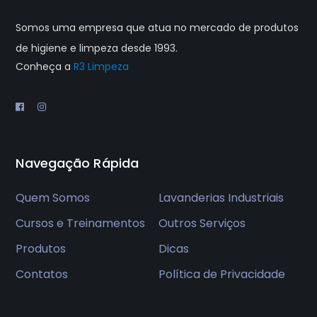
Somos uma empresa que atua no mercado de produtos
de higiene e limpeza desde 1993.
Conheça a
R3 Limpeza
Navegação Rápida
Quem Somos
Lavanderias Industriais
Cursos e Treinamentos
Outros Serviços
Produtos
Dicas
Contatos
Política de Privacidade