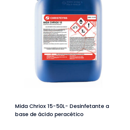
Mida Chriox 15-50L- Desinfetante a
base de ácido peracético