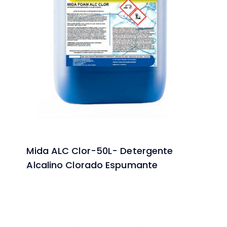
Mida ALC Clor-50L- Detergente
Alcalino Clorado Espumante