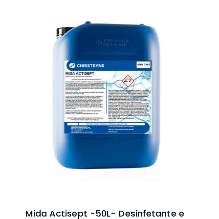
Mida Actisept -50L- Desinfetante e