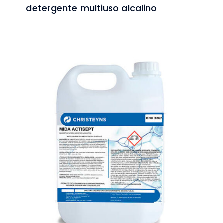
detergente multiuso alcalino