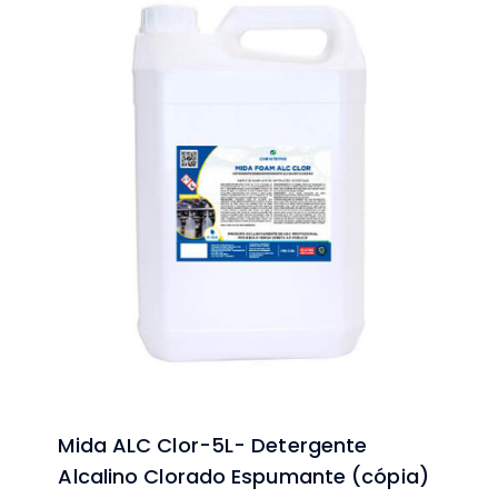
Mida ALC Clor-5L- Detergente
Alcalino Clorado Espumante (cópia)