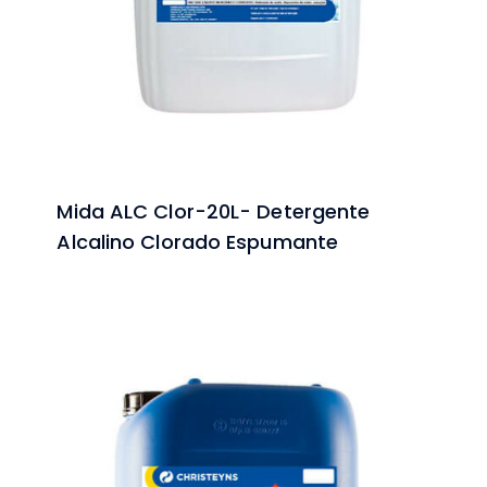
Mida ALC Clor-20L- Detergente
Alcalino Clorado Espumante