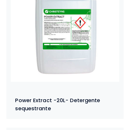
Power Extract -20L- Detergente
sequestrante