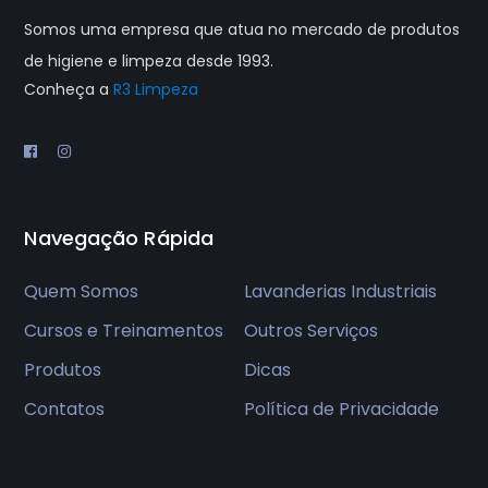
Somos uma empresa que atua no mercado de produtos
de higiene e limpeza desde 1993.
Conheça a
R3 Limpeza
Navegação Rápida
Quem Somos
Lavanderias Industriais
Cursos e Treinamentos
Outros Serviços
Produtos
Dicas
Contatos
Política de Privacidade