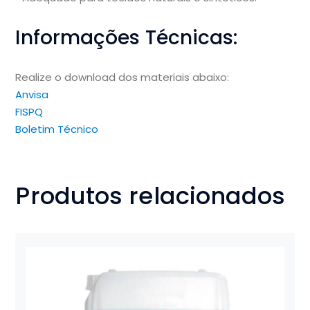
Informações Técnicas:
Realize o download dos materiais abaixo:
Anvisa
FISPQ
Boletim Técnico
Produtos relacionados