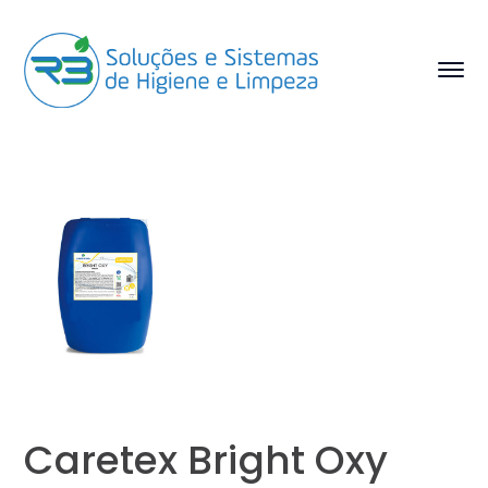
Caretex Bright Oxy