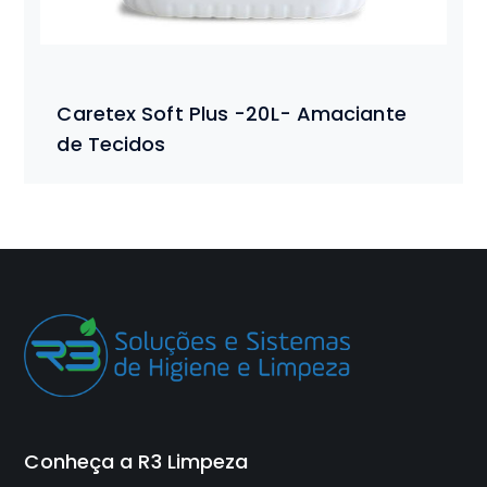
Caretex Soft Plus -20L- Amaciante
de Tecidos
Conheça a R3 Limpeza