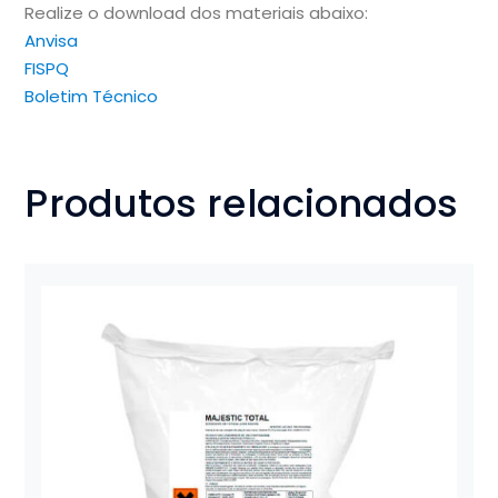
Realize o download dos materiais abaixo:
Anvisa
FISPQ
Boletim Técnico
Produtos relacionados