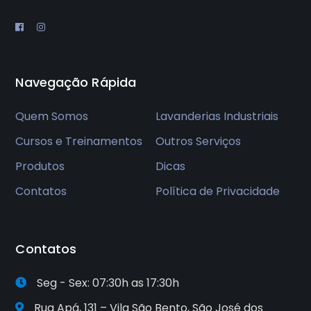
Navegação Rápida
Quem Somos
Lavanderias Industriais
Cursos e Treinamentos
Outros Serviços
Produtos
Dicas
Contatos
Política de Privacidade
Contatos
Seg - Sex: 07:30h as 17:30h
Rua Apá, 131 – Vila São Bento, São José dos