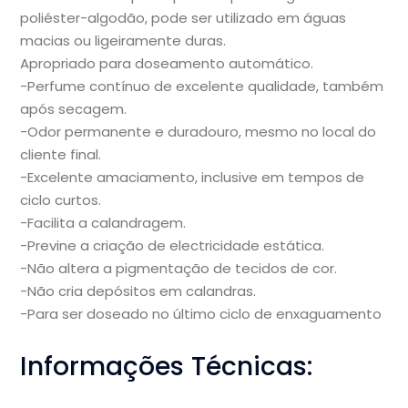
poliéster-algodão, pode ser utilizado em águas
macias ou ligeiramente duras.
Apropriado para doseamento automático.
-Perfume contínuo de excelente qualidade, também
após secagem.
-Odor permanente e duradouro, mesmo no local do
cliente final.
-Excelente amaciamento, inclusive em tempos de
ciclo curtos.
-Facilita a calandragem.
-Previne a criação de electricidade estática.
-Não altera a pigmentação de tecidos de cor.
-Não cria depósitos em calandras.
-Para ser doseado no último ciclo de enxaguamento
Informações Técnicas: