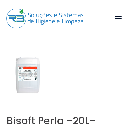
Bisoft Perla -20L-