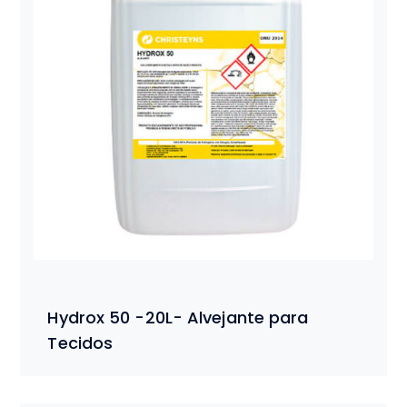
Hydrox 50 -20L- Alvejante para
Tecidos