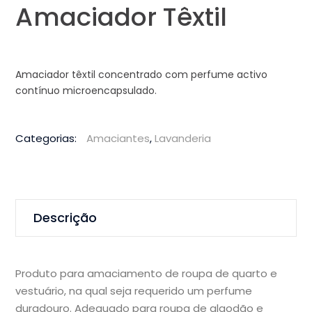
Amaciador Têxtil
Amaciador têxtil concentrado com perfume activo
contínuo microencapsulado.
Categorias:
Amaciantes
,
Lavanderia
Descrição
Produto para amaciamento de roupa de quarto e
vestuário, na qual seja requerido um perfume
duradouro. Adequado para roupa de algodão e