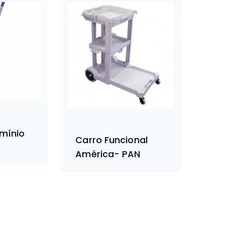
mínio
Carro Funcional
América- PAN