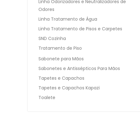
Linha Odorizadores e Neutralizadores de
Odores
Linha Tratamento de Água
Linha Tratamento de Pisos e Carpetes
SND Cozinha
Tratamento de Piso
Sabonete para Mãos
Sabonetes e Antissépticos Para Mãos
Tapetes e Capachos
Tapetes e Capachos Kapazi
Toalete