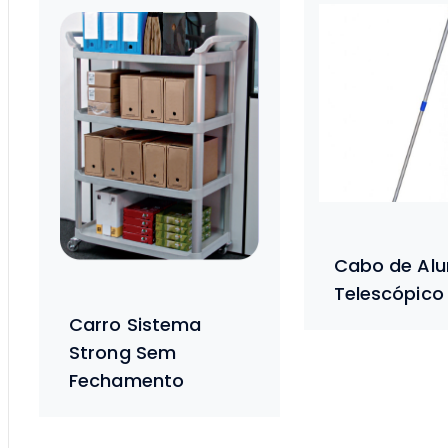
Cabo de Alu
Telescópico
Carro Sistema
Strong Sem
Fechamento