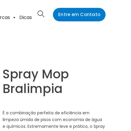
Entre em Contato
rcas
Dicas
Spray Mop
Bralimpia
É a combinação perfeita de eficiência em
limpeza úmida de pisos com economia de água
e químicos. Extremamente leve e prático, o Spray