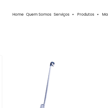
Home
Quem Somos
Serviços
Produtos
Ma