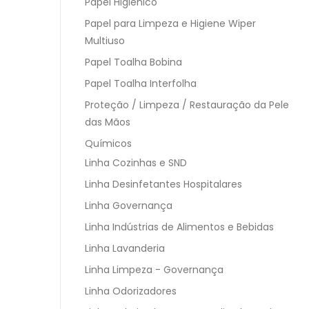
Papel Higiênico
Papel para Limpeza e Higiene Wiper
Multiuso
Papel Toalha Bobina
Papel Toalha Interfolha
Proteção / Limpeza / Restauração da Pele
das Mãos
Químicos
Linha Cozinhas e SND
Linha Desinfetantes Hospitalares
Linha Governança
Linha Indústrias de Alimentos e Bebidas
Linha Lavanderia
Linha Limpeza - Governança
Linha Odorizadores