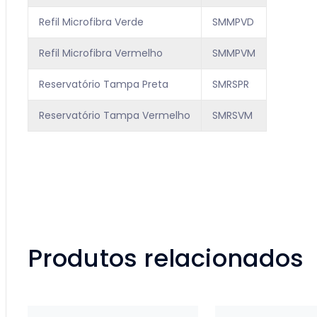
Refil Microfibra Verde
SMMPVD
Refil Microfibra Vermelho
SMMPVM
Reservatório Tampa Preta
SMRSPR
Reservatório Tampa Vermelho
SMRSVM
Produtos relacionados