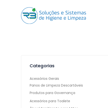
Categorias
Acessórios Gerais
Panos de Limpeza Descartáveis
Produtos para Governança
Acessórios para Toalete