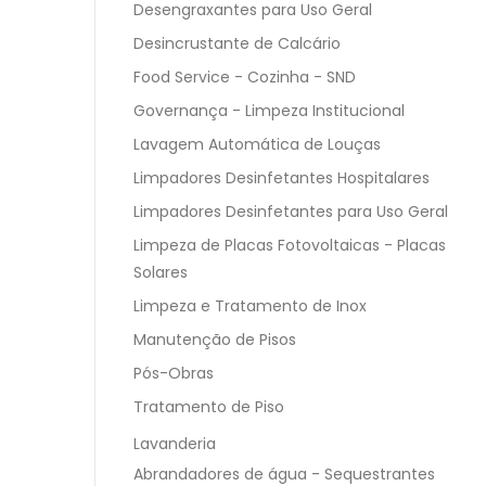
Desengraxantes para Uso Geral
Desincrustante de Calcário
Food Service - Cozinha - SND
Governança - Limpeza Institucional
Lavagem Automática de Louças
Limpadores Desinfetantes Hospitalares
Limpadores Desinfetantes para Uso Geral
Limpeza de Placas Fotovoltaicas - Placas
Solares
Limpeza e Tratamento de Inox
Manutenção de Pisos
Pós-Obras
Tratamento de Piso
Lavanderia
Abrandadores de água - Sequestrantes