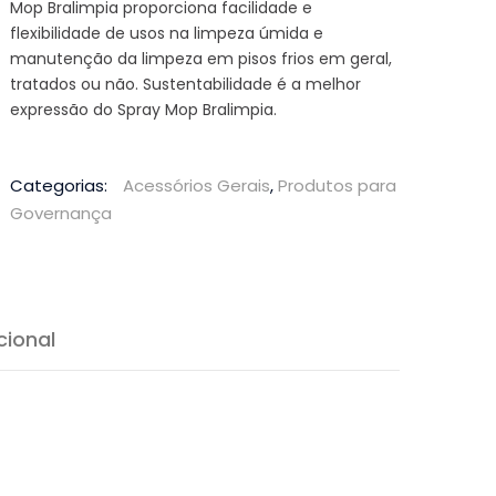
Mop Bralimpia proporciona facilidade e
flexibilidade de usos na limpeza úmida e
manutenção da limpeza em pisos frios em geral,
tratados ou não. Sustentabilidade é a melhor
expressão do Spray Mop Bralimpia.
Categorias:
Acessórios Gerais
,
Produtos para
Governança
cional