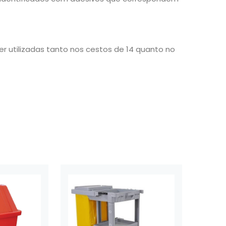
 utilizadas tanto nos cestos de 14 quanto no