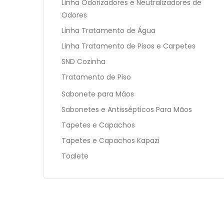
Linha Odorizadores e Neutralizadores de
Odores
Linha Tratamento de Água
Linha Tratamento de Pisos e Carpetes
SND Cozinha
Tratamento de Piso
Sabonete para Mãos
Sabonetes e Antissépticos Para Mãos
Tapetes e Capachos
Tapetes e Capachos Kapazi
Toalete