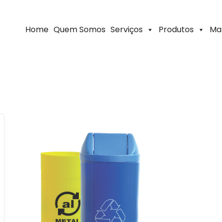
Home
Quem Somos
Serviços
Produtos
Ma