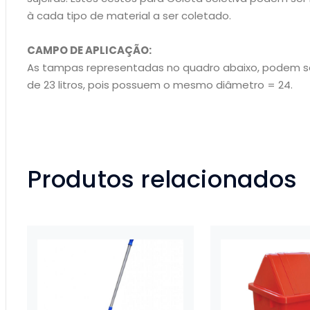
à cada tipo de material a ser coletado.
CAMPO DE APLICAÇÃO:
As tampas representadas no quadro abaixo, podem ser
de 23 litros, pois possuem o mesmo diâmetro = 24.
Produtos relacionados