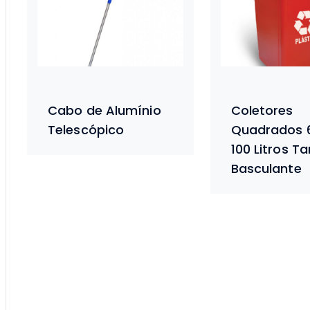
Cabo de Alumínio
Coletores
Telescópico
Quadrados 
100 Litros 
Basculante