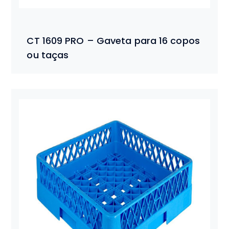
CT 1609 PRO – Gaveta para 16 copos
ou taças