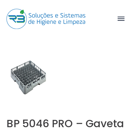
BP 5046 PRO – Gaveta