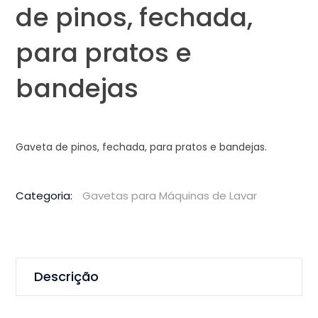
de pinos, fechada,
para pratos e
bandejas
Gaveta de pinos, fechada, para pratos e bandejas.
Categoria:
Gavetas para Máquinas de Lavar
Descrição