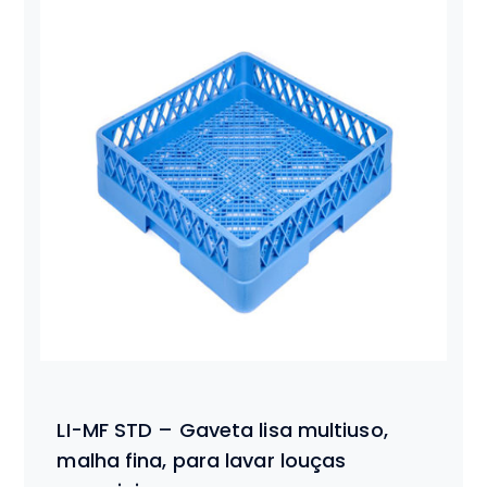
LI-MF STD – Gaveta lisa multiuso,
malha fina, para lavar louças