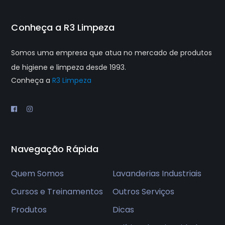
Conheça a R3 Limpeza
Somos uma empresa que atua no mercado de produtos
de higiene e limpeza desde 1993.
Conheça a
R3 Limpeza
Navegação Rápida
Quem Somos
Lavanderias Industriais
Cursos e Treinamentos
Outros Serviços
Produtos
Dicas