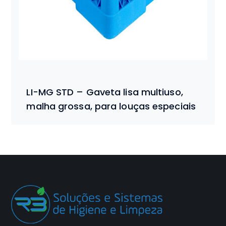
LI-MG STD – Gaveta lisa multiuso,
malha grossa, para louças especiais