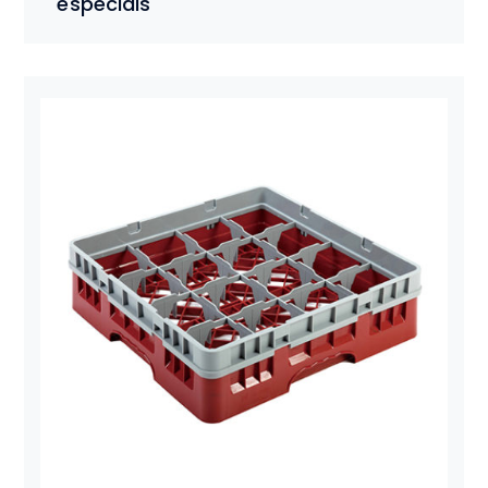
especiais