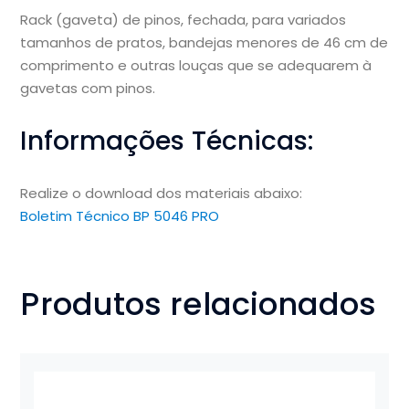
Rack (gaveta) de pinos, fechada, para variados
tamanhos de pratos, bandejas menores de 46 cm de
comprimento e outras louças que se adequarem à
gavetas com pinos.
Informações Técnicas:
Realize o download dos materiais abaixo:
Boletim Técnico BP 5046 PRO
Produtos relacionados