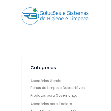
Categorias
Acessórios Gerais
Panos de Limpeza Descartáveis
Produtos para Governança
Acessórios para Toalete