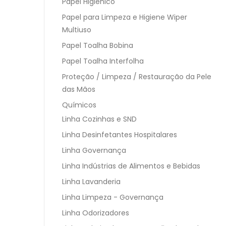
Papel Higiênico
Papel para Limpeza e Higiene Wiper
Multiuso
Papel Toalha Bobina
Papel Toalha Interfolha
Proteção / Limpeza / Restauração da Pele
das Mãos
Químicos
Linha Cozinhas e SND
Linha Desinfetantes Hospitalares
Linha Governança
Linha Indústrias de Alimentos e Bebidas
Linha Lavanderia
Linha Limpeza - Governança
Linha Odorizadores