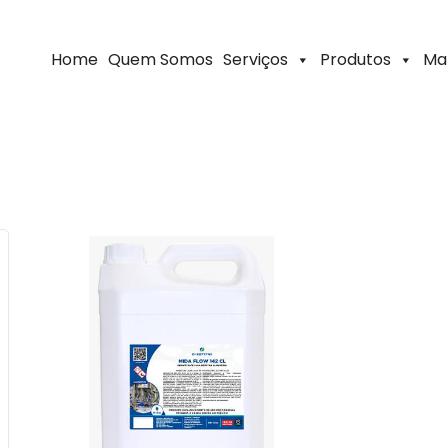
Home
Quem Somos
Serviços
Produtos
Ma