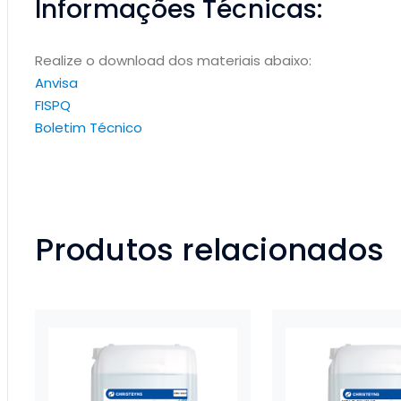
Informações Técnicas:
Realize o download dos materiais abaixo:
Anvisa
FISPQ
Boletim Técnico
Produtos relacionados