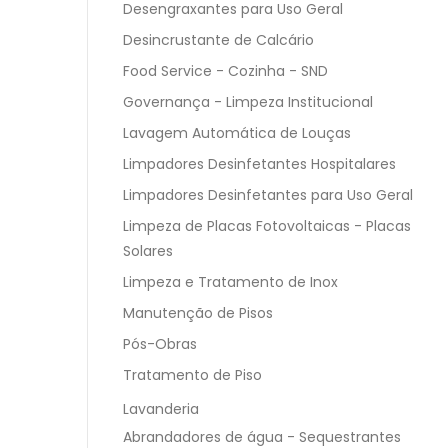
Desengraxantes para Uso Geral
Desincrustante de Calcário
Food Service - Cozinha - SND
Governança - Limpeza Institucional
Lavagem Automática de Louças
Limpadores Desinfetantes Hospitalares
Limpadores Desinfetantes para Uso Geral
Limpeza de Placas Fotovoltaicas - Placas
Solares
Limpeza e Tratamento de Inox
Manutenção de Pisos
Pós-Obras
Tratamento de Piso
Lavanderia
Abrandadores de água - Sequestrantes