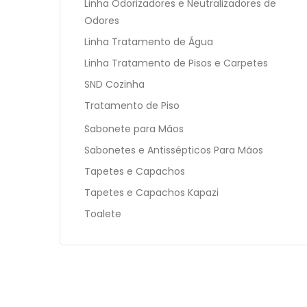
Linha Odorizadores e Neutralizadores de
Odores
Linha Tratamento de Água
Linha Tratamento de Pisos e Carpetes
SND Cozinha
Tratamento de Piso
Sabonete para Mãos
Sabonetes e Antissépticos Para Mãos
Tapetes e Capachos
Tapetes e Capachos Kapazi
Toalete