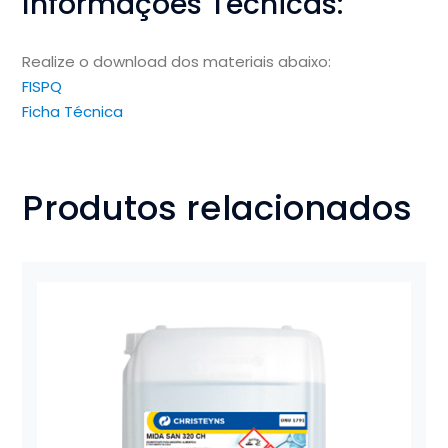
Informações Técnicas:
Realize o download dos materiais abaixo:
FISPQ
Ficha Técnica
Produtos relacionados