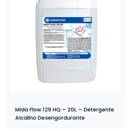
Mida Flow 129 HQ – 20L – Detergente
Alcalino Desengordurante