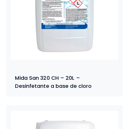
Mida San 320 CH – 20L –
Desinfetante a base de cloro