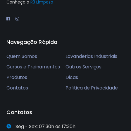
Conheça a
R3 Limpeza
Navegação Rápida
Quem Somos
Lavanderias Industriais
Cursos e Treinamentos
Outros Serviços
Produtos
Dicas
Contatos
Política de Privacidade
Contatos
Seg - Sex: 07:30h as 17:30h