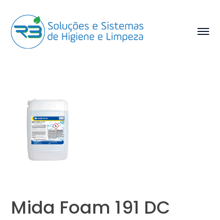
Mida Foam 191 DC