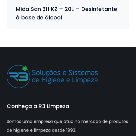
Mida San 311 KZ – 20L – Desinfetante
à base de álcool
Conheça a R3 Limpeza
Somos uma empresa que atua no mercado de produtos
de higiene e limpeza desde 1993.