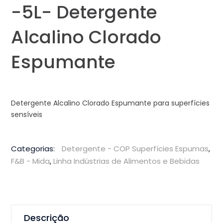
-5L- Detergente
Alcalino Clorado
Espumante
Detergente Alcalino Clorado Espumante para superfícies
sensíveis
Categorias:
Detergente - COP Superfícies Espumas
,
F&B - Mida
,
Linha Indústrias de Alimentos e Bebidas
Descrição