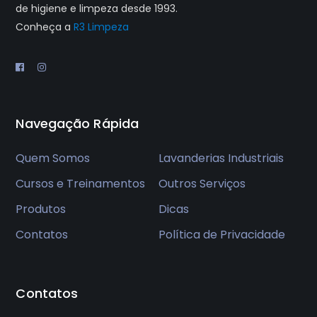
de higiene e limpeza desde 1993.
Conheça a
R3 Limpeza
Navegação Rápida
Quem Somos
Lavanderias Industriais
Cursos e Treinamentos
Outros Serviços
Produtos
Dicas
Contatos
Política de Privacidade
Contatos