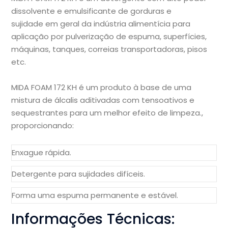
dissolvente e emulsificante de gorduras e
sujidade em geral da indústria alimentícia para
aplicação por pulverização de espuma, superfícies,
máquinas, tanques, correias transportadoras, pisos
etc.
MIDA FOAM 172 KH é um produto à base de uma
mistura de álcalis aditivadas com tensoativos e
sequestrantes para um melhor efeito de limpeza.,
proporcionando:
Enxague rápida.
Detergente para sujidades difíceis.
Forma uma espuma permanente e estável.
Informações Técnicas: