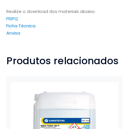
Realize o download dos materiais abaixo:
FISPQ
Ficha Técnica
Anvisa
Produtos relacionados