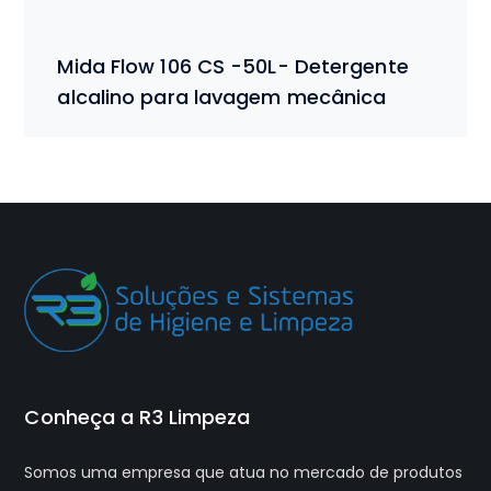
Mida Flow 106 CS -50L- Detergente
alcalino para lavagem mecânica
Conheça a R3 Limpeza
Somos uma empresa que atua no mercado de produtos