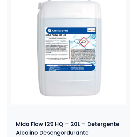
Mida Flow 129 HQ – 20L – Detergente
Alcalino Desengordurante