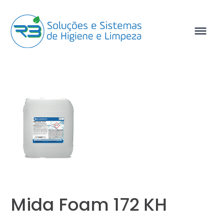
Mida Foam 172 KH