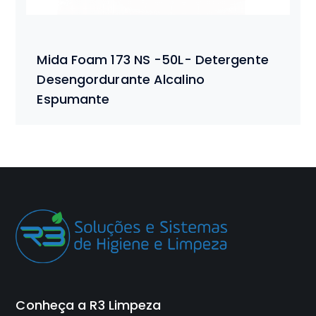
Mida Foam 173 NS -50L- Detergente
Desengordurante Alcalino
Espumante
Conheça a R3 Limpeza