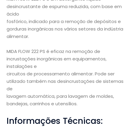
desincrustante de espuma reduzida, com base em
ácido
fosfórico, indicado para a remoção de depósitos e
gorduras inorgânicas nos vários setores da indústria
alimentar.
MIDA FLOW 222 PS é eficaz na remoção de
incrustações inorgânicas em equipamentos,
instalações e
circuitos de processamento alimentar. Pode ser
utilizado também nas desincrustações de sistemas
de
lavagem automática, para lavagem de moldes,
bandejas, carrinhos e utensílios.
Informações Técnicas: