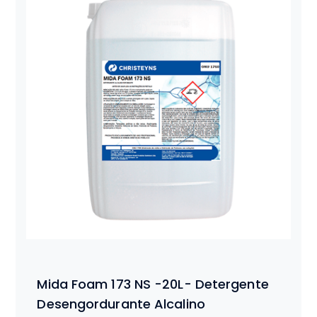
Mida Foam 173 NS -20L- Detergente
Desengordurante Alcalino