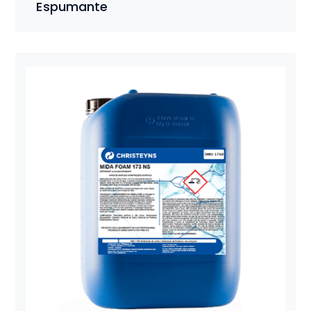
Espumante