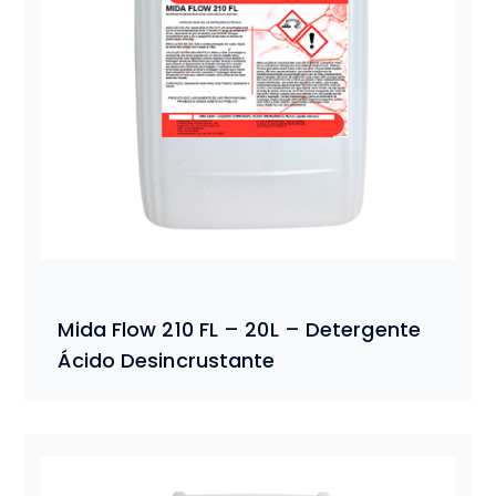
Mida Flow 210 FL – 20L – Detergente
Ácido Desincrustante