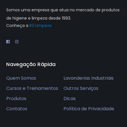
Somos uma empresa que atua no mercado de produtos
de higiene e limpeza desde 1993.
Conheça a
R3 Limpeza
Navegação Rápida
Quem Somos
Lavanderias Industriais
Cursos e Treinamentos
Outros Serviços
Produtos
Dicas
Contatos
Política de Privacidade