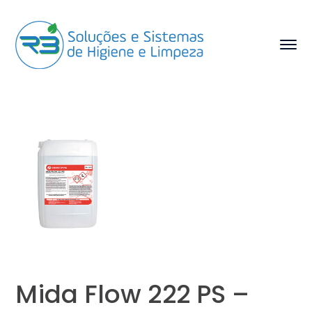
Mida Flow 222 PS –