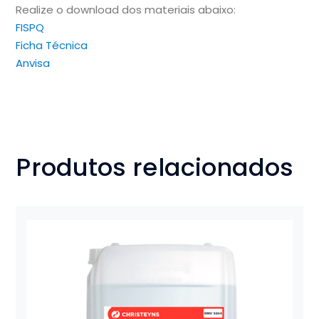
Realize o download dos materiais abaixo:
FISPQ
Ficha Técnica
Anvisa
Produtos relacionados