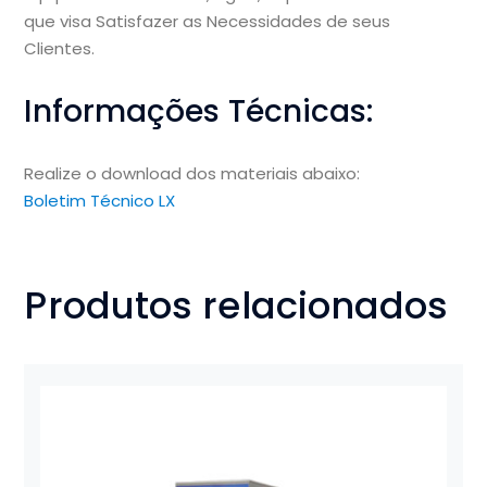
que visa Satisfazer as Necessidades de seus
Clientes.
Informações Técnicas:
Realize o download dos materiais abaixo:
Boletim Técnico LX
Produtos relacionados