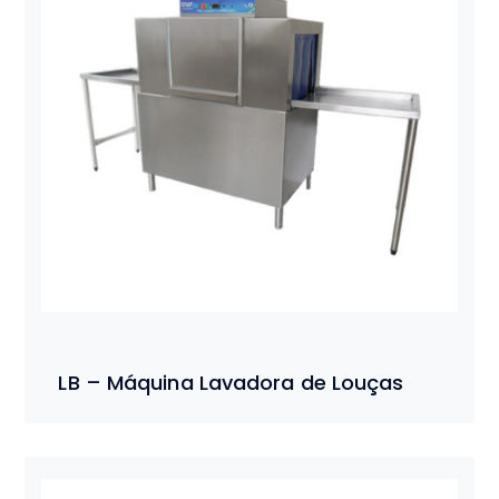
LB – Máquina Lavadora de Louças