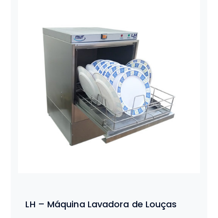
LH – Máquina Lavadora de Louças