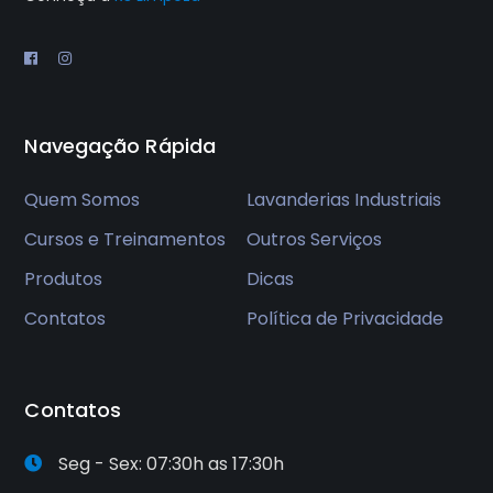
Navegação Rápida
Quem Somos
Lavanderias Industriais
Cursos e Treinamentos
Outros Serviços
Produtos
Dicas
Contatos
Política de Privacidade
Contatos
Seg - Sex: 07:30h as 17:30h