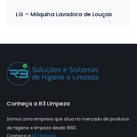
LG – Máquina Lavadora de Louças
Conheça a R3 Limpeza
Somos uma empresa que atua no mercado de produtos
de higiene e limpeza desde 1993.
Conheça a
R3 Limpeza