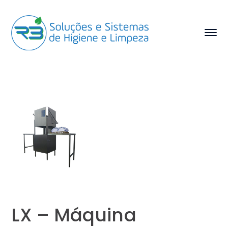
LX – Máquina