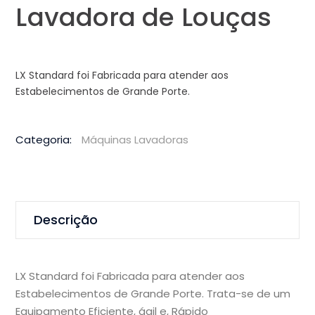
Lavadora de Louças
LX Standard foi Fabricada para atender aos
Estabelecimentos de Grande Porte.
Categoria:
Máquinas Lavadoras
Descrição
LX Standard foi Fabricada para atender aos
Estabelecimentos de Grande Porte. Trata-se de um
Equipamento Eficiente, ágil e, Rápido