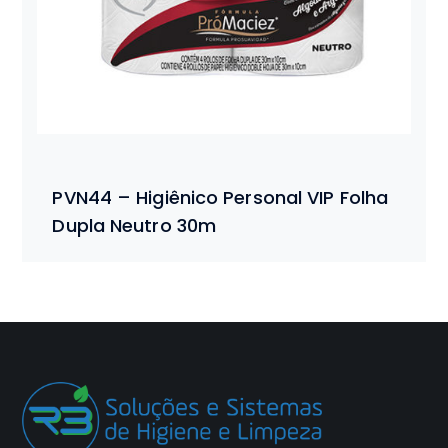
PVN44 – Higiênico Personal VIP Folha
Dupla Neutro 30m