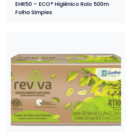
EHR50 – ECO® Higiênico Rolo 500m
Folha Simples