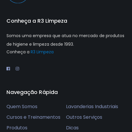
Conheça a R3 Limpeza
Somos uma empresa que atua no mercado de produtos
de higiene e limpeza desde 1993.
Conheça a
R3 Limpeza
Navegação Rápida
Quem Somos
Lavanderias Industriais
Cursos e Treinamentos
Outros Serviços
Produtos
Dicas