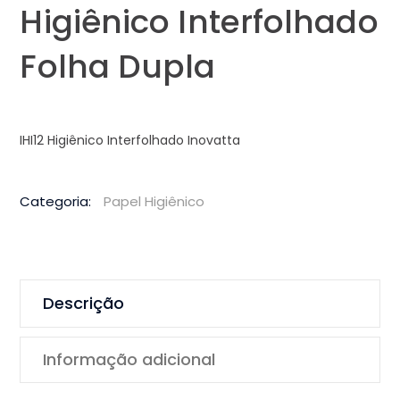
Higiênico Interfolhado
Folha Dupla
IHI12 Higiênico Interfolhado Inovatta
Categoria:
Papel Higiênico
Descrição
Informação adicional