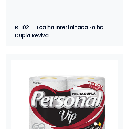
RTI02 – Toalha Interfolhada Folha
Dupla Reviva