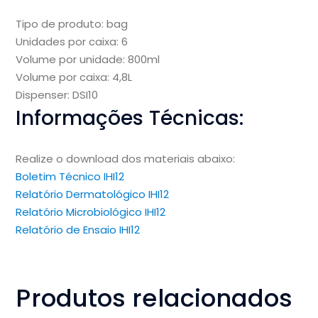
Tipo de produto: bag
Unidades por caixa: 6
Volume por unidade: 800ml
Volume por caixa: 4,8L
Dispenser: DSI10
Informações Técnicas:
Realize o download dos materiais abaixo:
Boletim Técnico IHI12
Relatório Dermatológico IHI12
Relatório Microbiológico IHI12
Relatório de Ensaio IHI12
Produtos relacionados