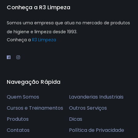
Conheça a R3 Limpeza
Somos uma empresa que atua no mercado de produtos
de higiene e limpeza desde 1993.
Conheça a
R3 Limpeza
Navegação Rápida
Quem Somos
Lavanderias Industriais
Cursos e Treinamentos
Outros Serviços
Produtos
Dicas
Contatos
Política de Privacidade