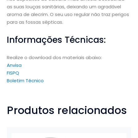
as suas louças sanitárias, deixando um agradável
aroma de alecrim. O seu uso regular não traz perigos
para as fossas sépticas.
Informações Técnicas:
Realize o download dos materiais abaixo:
Anvisa
FISPQ
Boletim Técnico
Produtos relacionados