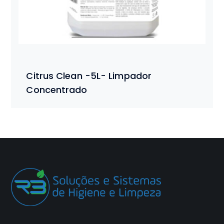
Citrus Clean -5L- Limpador
Concentrado