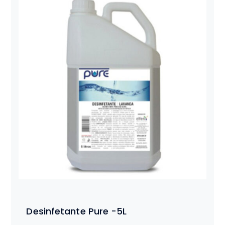
Desinfetante Pure -5L