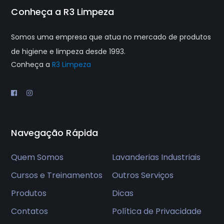
Conheça a R3 Limpeza
Somos uma empresa que atua no mercado de produtos
de higiene e limpeza desde 1993.
Conheça a
R3 Limpeza
Navegação Rápida
Quem Somos
Lavanderias Industriais
Cursos e Treinamentos
Outros Serviços
Produtos
Dicas
Contatos
Política de Privacidade