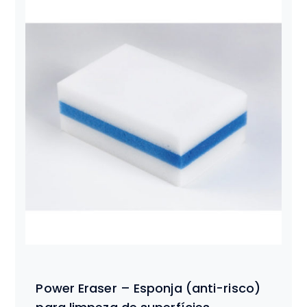
Power Eraser – Esponja (anti-risco)