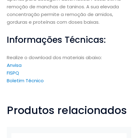
remoção de manchas de taninos. A sua elevada
concentração permite a remoção de amidos,
gorduras e proteínas com doses baixas.
Informações Técnicas:
Realize o download dos materiais abaixo:
Anvisa
FISPQ
Boletim Técnico
Produtos relacionados