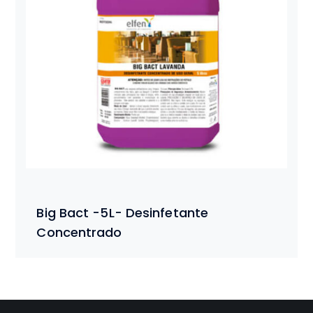
Big Bact -5L- Desinfetante
Concentrado