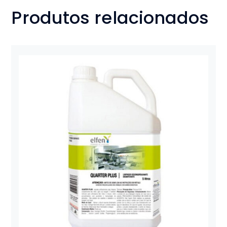
Produtos relacionados