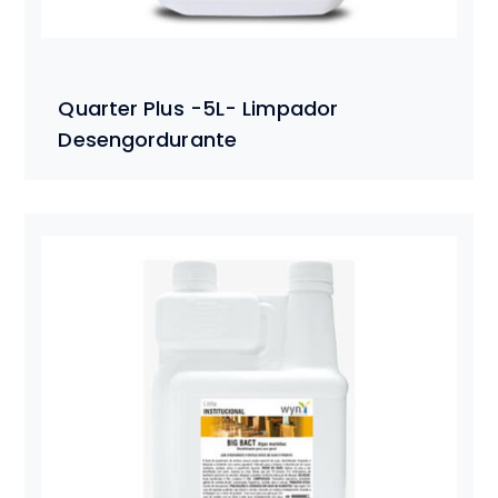
Quarter Plus -5L- Limpador
Desengordurante