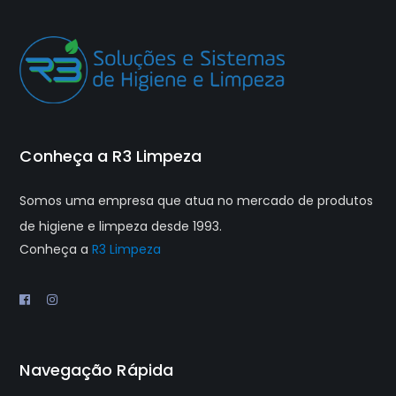
Conheça a R3 Limpeza
Somos uma empresa que atua no mercado de produtos
de higiene e limpeza desde 1993.
Conheça a
R3 Limpeza
Navegação Rápida