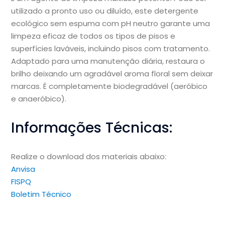
utilizado a pronto uso ou diluído, este detergente
ecológico sem espuma com pH neutro garante uma
limpeza eficaz de todos os tipos de pisos e
superfícies laváveis, incluindo pisos com tratamento.
Adaptado para uma manutenção diária, restaura o
brilho deixando um agradável aroma floral sem deixar
marcas. É completamente biodegradável (aeróbico
e anaeróbico).
Informações Técnicas:
Realize o download dos materiais abaixo:
Anvisa
FISPQ
Boletim Técnico