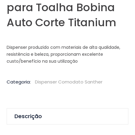
para Toalha Bobina
Auto Corte Titanium
Dispenser produzido com materiais de alta qualidade,
resistência e beleza, proporcionam excelente
custo/benefício na sua utilização
Categoria:
Dispenser Comodato Santher
Descrição