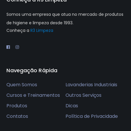
Somos uma empresa que atua no mercado de produtos
de higiene e limpeza desde 1993.
Conheça a
R3 Limpeza
Navegação Rápida
Quem Somos
Lavanderias Industriais
Cursos e Treinamentos
Outros Serviços
Produtos
Dicas
Contatos
Política de Privacidade