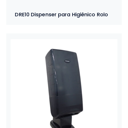
DRE10 Dispenser para Higiênico Rolo