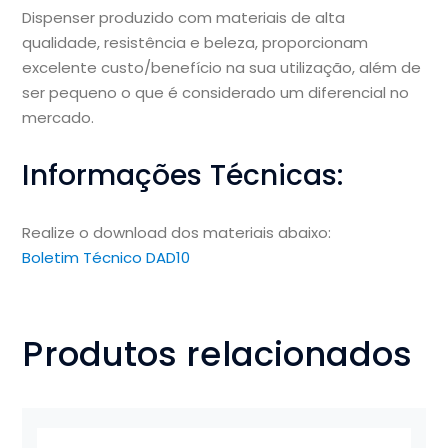
Dispenser produzido com materiais de alta
qualidade, resistência e beleza, proporcionam
excelente custo/benefício na sua utilização, além de
ser pequeno o que é considerado um diferencial no
mercado.
Informações Técnicas:
Realize o download dos materiais abaixo:
Boletim Técnico DAD10
Produtos relacionados