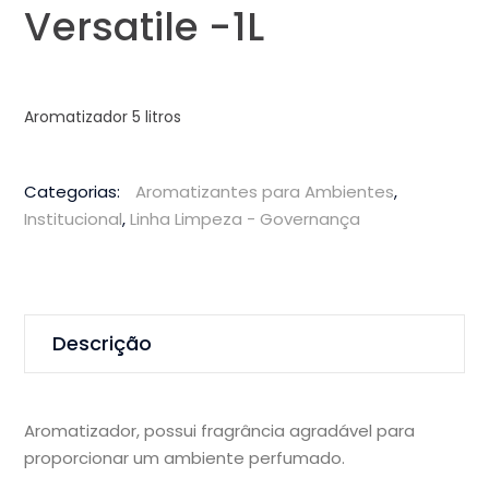
Versatile -1L
Aromatizador 5 litros
Categorias:
Aromatizantes para Ambientes
,
Institucional
,
Linha Limpeza - Governança
Descrição
Aromatizador, possui fragrância agradável para
proporcionar um ambiente perfumado.