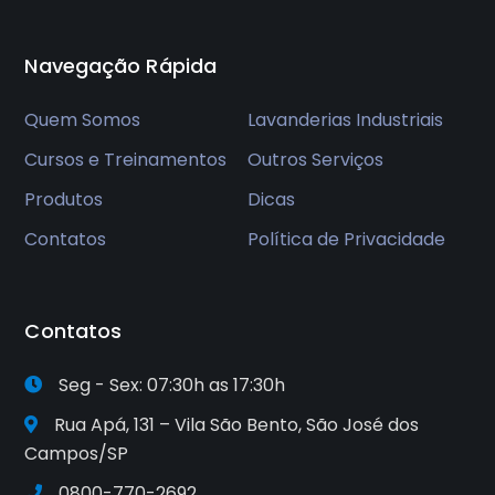
Navegação Rápida
Quem Somos
Lavanderias Industriais
Cursos e Treinamentos
Outros Serviços
Produtos
Dicas
Contatos
Política de Privacidade
Contatos
Seg - Sex: 07:30h as 17:30h
Rua Apá, 131 – Vila São Bento, São José dos
Campos/SP
0800-770-2692