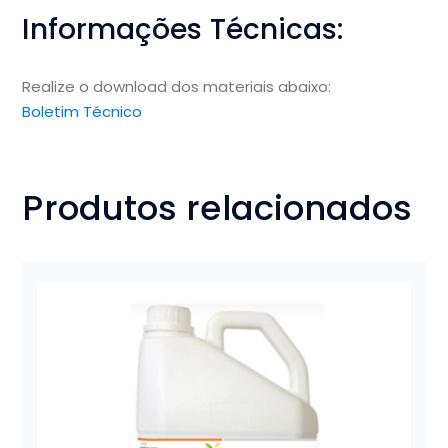
Informações Técnicas:
Realize o download dos materiais abaixo:
Boletim Técnico
Produtos relacionados