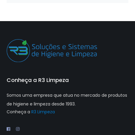
Conheça a R3 Limpeza
Somos uma empresa que atua no mercado de produtos
de higiene e limpeza desde 1993.
Conheça a
R3 Limpeza