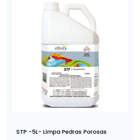
STP -5L- Limpa Pedras Porosas