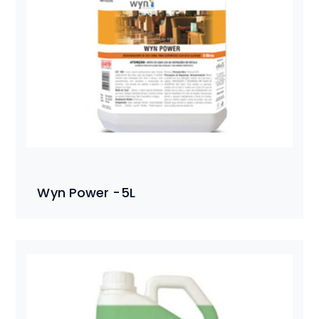
Wyn Power -5L