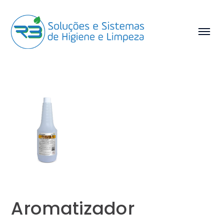
Aromatizador