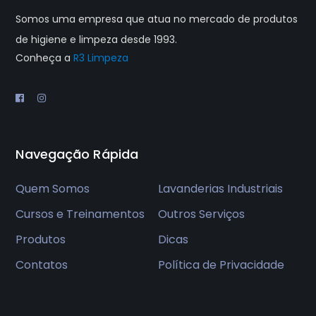
Somos uma empresa que atua no mercado de produtos
de higiene e limpeza desde 1993.
Conheça a
R3 Limpeza
Navegação Rápida
Quem Somos
Lavanderias Industriais
Cursos e Treinamentos
Outros Serviços
Produtos
Dicas
Contatos
Política de Privacidade