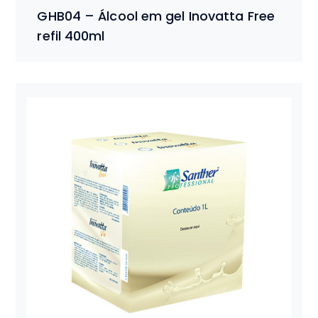
GHB04 – Álcool em gel Inovatta Free
refil 400ml