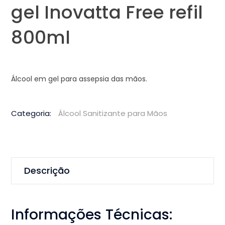
gel Inovatta Free refil
800ml
Álcool em gel para assepsia das mãos.
Categoria:
Álcool Sanitizante para Mãos
Descrição
Informações Técnicas: