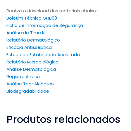
Realize o download dos materiais abaixo:
Boletim Técnico GHB08
Ficha de Informação de Segurança
Análise de Time Kill
Relatório Dermatológico
Eficácia Antisséptica
Estudo de Estabilidade Acelerada
Relatório Microbiológico
Análise Dermatológica
Registro Anvisa
Análise Teor Alcóolico
Biodegradabilidade
Produtos relacionados