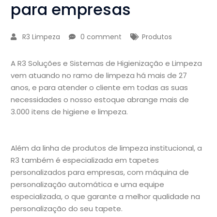
para empresas
R3 Limpeza
0 comment
Produtos
A R3 Soluções e Sistemas de Higienização e Limpeza
vem atuando no ramo de limpeza há mais de 27
anos, e para atender o cliente em todas as suas
necessidades o nosso estoque abrange mais de
3.000 itens de higiene e limpeza.
Além da linha de produtos de limpeza institucional, a
R3 também é especializada em tapetes
personalizados para empresas, com máquina de
personalização automática e uma equipe
especializada, o que garante a melhor qualidade na
personalização do seu tapete.