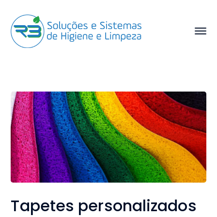
Tapetes personalizados