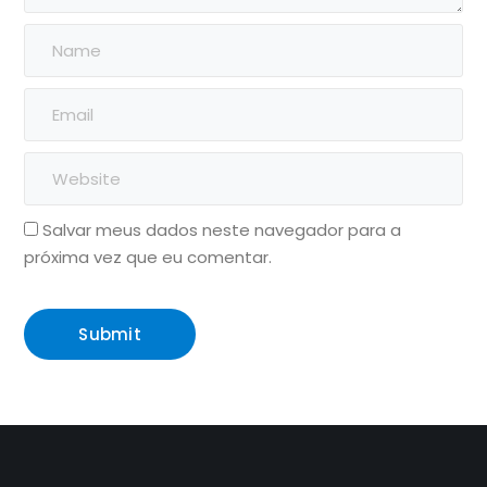
Salvar meus dados neste navegador para a
próxima vez que eu comentar.