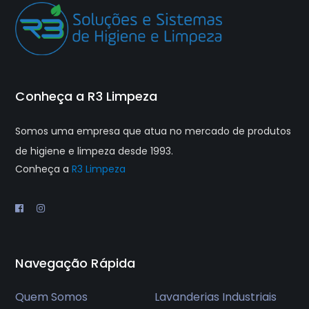
Conheça a R3 Limpeza
Somos uma empresa que atua no mercado de produtos
de higiene e limpeza desde 1993.
Conheça a
R3 Limpeza
Navegação Rápida
Quem Somos
Lavanderias Industriais