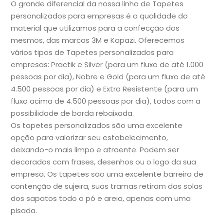
O grande diferencial da nossa linha de Tapetes
personalizados para empresas é a qualidade do
material que utilizamos para a confecção dos
mesmos, das marcas 3M e Kapazi. Oferecemos
vários tipos de Tapetes personalizados para
empresas: Practik e Silver (para um fluxo de até 1.000
pessoas por dia), Nobre e Gold (para um fluxo de até
4.500 pessoas por dia) e Extra Resistente (para um
fluxo acima de 4.500 pessoas por dia), todos com a
possibilidade de borda rebaixada.
Os tapetes personalizados são uma excelente
opção para valorizar seu estabelecimento,
deixando-o mais limpo e atraente. Podem ser
decorados com frases, desenhos ou o logo da sua
empresa. Os tapetes são uma excelente barreira de
contenção de sujeira, suas tramas retiram das solas
dos sapatos todo o pó e areia, apenas com uma
pisada.