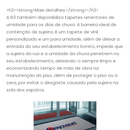
<h2><strong>Mais detalhes:</strong></h2>
A R3 também disponibiliza tapetes retentores de
umidade para os dias de chuva. A barreira ideal de
contenção de sujeira, é um tapete de vinil
personalizado e um para umidade, além de deixar a
entrada do seu estabelecimento bonito, impede que
a sujeira da rua e a umidade da chuva penetrem no
seu estabelecimento, deixando-o sempre limpo e
economizando tempo de mão de obra na
manutenção do piso, além de proteger o piso ou a
cera, por evitar o desgaste causado pela sujeira na
sola dos sapatos.