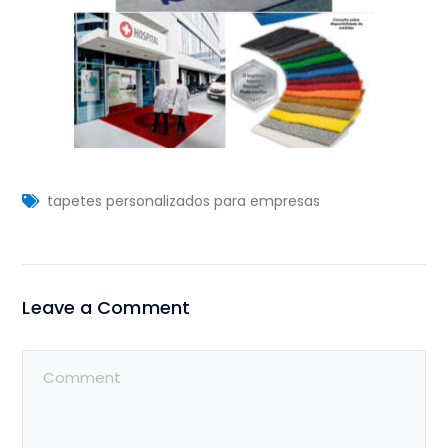
tapetes personalizados para empresas
Leave a Comment