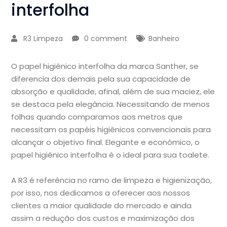
interfolha
R3 Limpeza
0 comment
Banheiro
O papel higiênico interfolha da marca Santher, se
diferencia dos demais pela sua capacidade de
absorção e qualidade, afinal, além de sua maciez, ele
se destaca pela elegância. Necessitando de menos
folhas quando comparamos aos metros que
necessitam os papéis higiênicos convencionais para
alcançar o objetivo final. Elegante e econômico, o
papel higiênico interfolha é o ideal para sua toalete.
A R3 é referência no ramo de limpeza e higienização,
por isso, nos dedicamos a oferecer aos nossos
clientes a maior qualidade do mercado e ainda
assim a redução dos custos e maximização dos