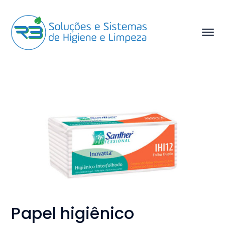
Papel higiênico