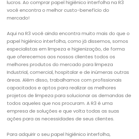
lucros. Ao comprar papel higiênico interfolha na R3
você encontra o melhor custo-benefício do
mercado!
Aqui na R3 você ainda encontra muito mais do que o
papel higiênico interfolha, como já dissemos, somos
especialistas em limpeza e higienização, de forma
que oferecemos aos nossos clientes todos os
melhores produtos do mercado para limpeza
Industrial, comercial, hospitalar e de inúmeras outras
áreas. Além disso, trabalhamos com profissionais
capacitados e aptos para realizar as melhores
projetos de limpeza para solucionar as demandas de
todos aqueles que nos procuram. A R3 é uma
empresa de soluções e que volta todas as suas
ações para as necessidades de seus clientes.
Para adquirir o seu papel higiênico interfolha,