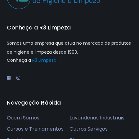
Conheça a R3 Limpeza
Somos uma empresa que atua no mercado de produtos
de higiene e limpeza desde 1993.
Conheça a
R3 Limpeza
Navegação Rápida
Quem Somos
Lavanderias Industriais
Cursos e Treinamentos
Outros Serviços