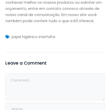
conhecer melhor os nossos produtos ou solicitar um
orçamento, entre em contato conosco através de
nosso canal de comunicação. Em nosso site você
também pode conferir tudo o que a R3 oferece.
papel higiênico interfolha
Leave a Comment