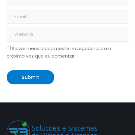
Salvar meus dados neste navegador para a
próxima vez que eu comentar.