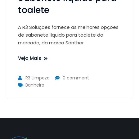
toalete
A R3 Soluções fornece as melhores opções
de sabonete líquido para toalete do
mercado, da marca Santher.
Veja Mais
R3 Limpeza
0 comment
Banheiro