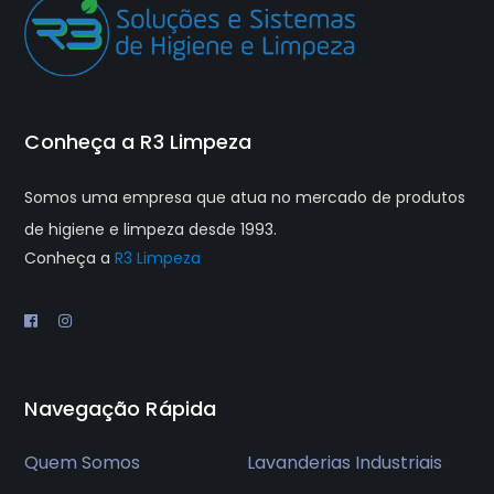
Conheça a R3 Limpeza
Somos uma empresa que atua no mercado de produtos
de higiene e limpeza desde 1993.
Conheça a
R3 Limpeza
Navegação Rápida
Quem Somos
Lavanderias Industriais