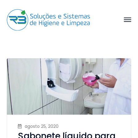
agosto 25, 2020
Sabonete líquido para